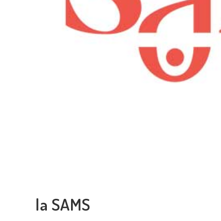
la SAMS