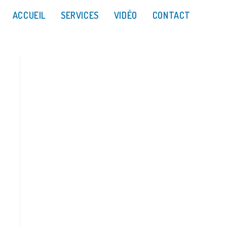
ACCUEIL
SERVICES
VIDÉO
CONTACT